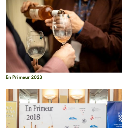
En Primeur 2023