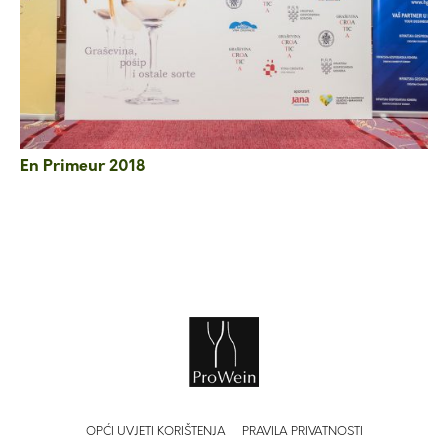
En Primeur 2018
OPĆI UVJETI KORIŠTENJA
PRAVILA PRIVATNOSTI