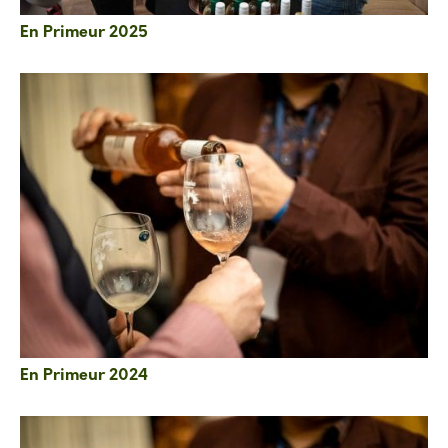
En Primeur 2025
En Primeur 2024