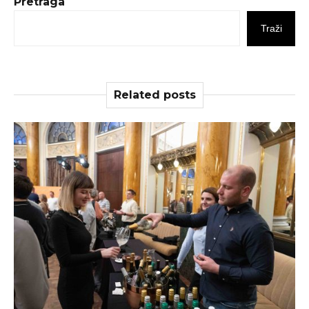
Pretraga
Traži
Related posts